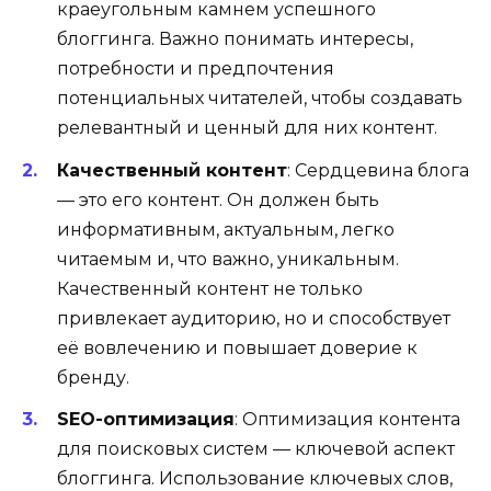
краеугольным камнем успешного
блоггинга. Важно понимать интересы,
потребности и предпочтения
потенциальных читателей, чтобы создавать
релевантный и ценный для них контент.
Качественный контент
: Сердцевина блога
— это его контент. Он должен быть
информативным, актуальным, легко
читаемым и, что важно, уникальным.
Качественный контент не только
привлекает аудиторию, но и способствует
её вовлечению и повышает доверие к
бренду.
SEO-оптимизация
: Оптимизация контента
для поисковых систем — ключевой аспект
блоггинга. Использование ключевых слов,