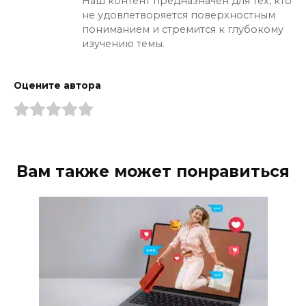
Наш контент предназначен для тех, кто
не удовлетворяется поверхностным
пониманием и стремится к глубокому
изучению темы.
Оцените автора
Вам также может понравиться