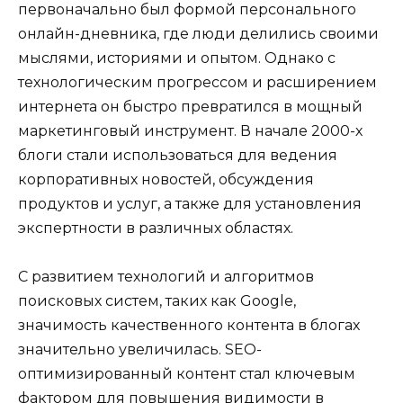
первоначально был формой персонального
онлайн-дневника, где люди делились своими
мыслями, историями и опытом. Однако с
технологическим прогрессом и расширением
интернета он быстро превратился в мощный
маркетинговый инструмент. В начале 2000-х
блоги стали использоваться для ведения
корпоративных новостей, обсуждения
продуктов и услуг, а также для установления
экспертности в различных областях.
С развитием технологий и алгоритмов
поисковых систем, таких как Google,
значимость качественного контента в блогах
значительно увеличилась. SEO-
оптимизированный контент стал ключевым
фактором для повышения видимости в