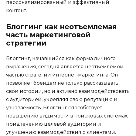
персонализированный и эффективный
контент.
Блоггинг как неотъемлемая
часть маркетинговой
стратегии
Блоггинг, начавшийся как форма личного
выражения, сегодня является неотъемлемой
частью стратегии интернет-маркетинга. Он
позволяет брендам не только рассказывать
свои истории, но и активно взаимодействовать
с аудиторией, укрепляя свою репутацию и
узнаваемость. Блоггинг способствует
повышению видимости в поисковых системах,
привлечению целевой аудитории и
улучшению взаимодействия с клиентами.