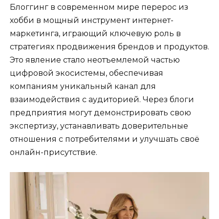
Блоггинг в современном мире перерос из
хобби в мощный инструмент интернет-
маркетинга, играющий ключевую роль в
стратегиях продвижения брендов и продуктов.
Это явление стало неотъемлемой частью
цифровой экосистемы, обеспечивая
компаниям уникальный канал для
взаимодействия с аудиторией. Через блоги
предприятия могут демонстрировать свою
экспертизу, устанавливать доверительные
отношения с потребителями и улучшать своё
онлайн-присутствие.