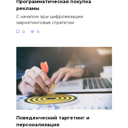
Программатическая покупка
рекламы
С началом эры цифровизации
маркетинговые стратегии
0
0
Поведенческий таргетинг и
персонализация