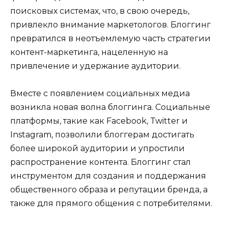
поисковых системах, что, в свою очередь,
привлекло внимание маркетологов. Блоггинг
превратился в неотъемлемую часть стратегии
контент-маркетинга, нацеленную на
привлечение и удержание аудитории.
Вместе с появлением социальных медиа
возникла новая волна блоггинга. Социальные
платформы, такие как Facebook, Twitter и
Instagram, позволили блоггерам достигать
более широкой аудитории и упростили
распространение контента. Блоггинг стал
инструментом для создания и поддержания
общественного образа и репутации бренда, а
также для прямого общения с потребителями.