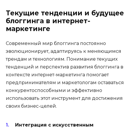
Текущие тенденции и будущее
блоггинга в интернет-
маркетинге
Современный мир блоггинга постоянно
эволюционирует, адаптируясь к меняющимся
трендам и технологиям. Понимание текущих
тенденций и перспектив развития блоггинга в
контексте интернет-маркетинга помогает
предпринимателям и маркетологам оставаться
конкурентоспособными и эффективно
использовать этот инструмент для достижения
своих бизнес-целей.
Интеграция с искусственным