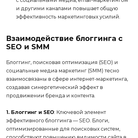
с социальными медиа, email-маркетингом
и другими каналами повышает общую
эффективность маркетинговых усилий.
Взаимодействие блоггинга с
SEO и SMM
Блоггинг, поисковая оптимизация (SEO) и
социальные медиа маркетинг (SMM) тесно
взаимосвязаны в сфере интернет-маркетинга,
создавая синергетический эффект в
продвижении бренда и контента.
1. Блоггинг и SEO
: Ключевой элемент
эффективного блоггинга — SEO. Блоги,
оптимизированные для поисковых систем,
способствуют повышению видимости сайта в