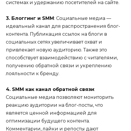
системах и удержанию посетителей на сайте.
3. Блоггинг и SMM
: Социальные медиа —
идеальный канал для распространения блог-
контента. Публикация ссылок на блоги в
социальных сетях увеличивает охват и
привлекает новую аудиторию. Также это
способствует взаимодействию с читателями,
получению обратной связи и укреплению
лояльности к бренду.
4. SMM как канал обратной связи
:
Социальные медиа позволяют мониторить
реакцию аудитории на блог-посты, что
является ценной информацией для
оптимизации будущего контента.
Комментарии, лайки и репосты дают