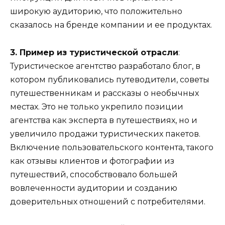
широкую аудиторию, что положительно
сказалось на бренде компании и ее продуктах.
3. Пример из туристической отрасли
:
Туристическое агентство разработало блог, в
котором публиковались путеводители, советы
путешественникам и рассказы о необычных
местах. Это не только укрепило позиции
агентства как эксперта в путешествиях, но и
увеличило продажи туристических пакетов.
Включение пользовательского контента, такого
как отзывы клиентов и фотографии из
путешествий, способствовало большей
вовлеченности аудитории и созданию
доверительных отношений с потребителями.