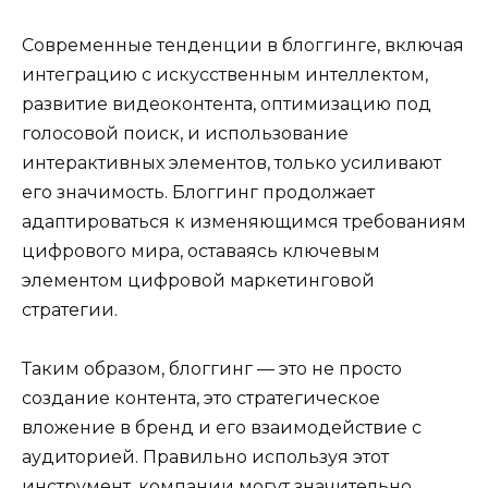
Современные тенденции в блоггинге, включая
интеграцию с искусственным интеллектом,
развитие видеоконтента, оптимизацию под
голосовой поиск, и использование
интерактивных элементов, только усиливают
его значимость. Блоггинг продолжает
адаптироваться к изменяющимся требованиям
цифрового мира, оставаясь ключевым
элементом цифровой маркетинговой
стратегии.
Таким образом, блоггинг — это не просто
создание контента, это стратегическое
вложение в бренд и его взаимодействие с
аудиторией. Правильно используя этот
инструмент, компании могут значительно