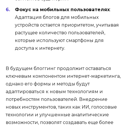
Фокус на мобильных пользователях
:
Адаптация блогов для мобильных
устройств остается приоритетом, учитывая
растущее количество пользователей,
которые используют смартфоны для
доступа к интернету.
В будущем блоггинг продолжит оставаться
ключевым компонентом интернет-маркетинга,
однако его формы и методы будут
адаптироваться к новым технологиям и
потребностям пользователей. Внедрение
новых инструментов, таких как ИИ, голосовые
технологии и улучшенные аналитические
возможности, позволят создавать еще более