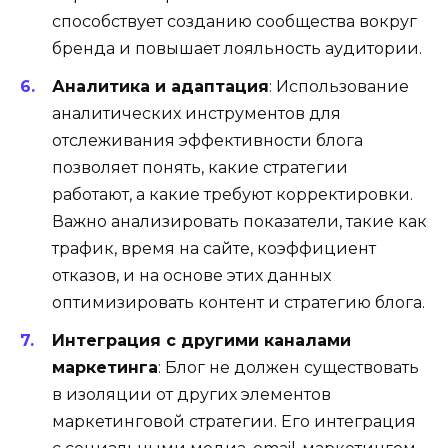
способствует созданию сообщества вокруг
бренда и повышает лояльность аудитории.
Аналитика и адаптация
: Использование
аналитических инструментов для
отслеживания эффективности блога
позволяет понять, какие стратегии
работают, а какие требуют корректировки.
Важно анализировать показатели, такие как
трафик, время на сайте, коэффициент
отказов, и на основе этих данных
оптимизировать контент и стратегию блога.
Интеграция с другими каналами
маркетинга
: Блог не должен существовать
в изоляции от других элементов
маркетинговой стратегии. Его интеграция