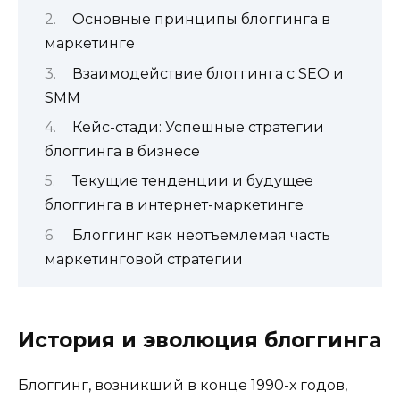
Основные принципы блоггинга в
маркетинге
Взаимодействие блоггинга с SEO и
SMM
Кейс-стади: Успешные стратегии
блоггинга в бизнесе
Текущие тенденции и будущее
блоггинга в интернет-маркетинге
Блоггинг как неотъемлемая часть
маркетинговой стратегии
История и эволюция блоггинга
Блоггинг, возникший в конце 1990-х годов,