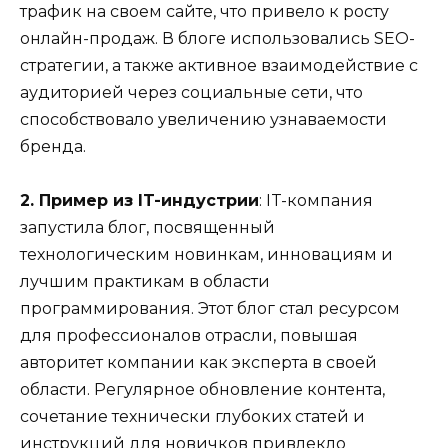
трафик на своем сайте, что привело к росту
онлайн-продаж. В блоге использовались SEO-
стратегии, а также активное взаимодействие с
аудиторией через социальные сети, что
способствовало увеличению узнаваемости
бренда.
2. Пример из IT-индустрии
: IT-компания
запустила блог, посвященный
технологическим новинкам, инновациям и
лучшим практикам в области
программирования. Этот блог стал ресурсом
для профессионалов отрасли, повышая
авторитет компании как эксперта в своей
области. Регулярное обновление контента,
сочетание технически глубоких статей и
инструкций для новичков привлекло