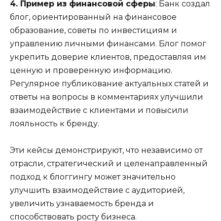
4. Пример из финансовой сферы
: Банк создал
блог, ориентированный на финансовое
образование, советы по инвестициям и
управлению личными финансами. Блог помог
укрепить доверие клиентов, предоставляя им
ценную и проверенную информацию.
Регулярное публикование актуальных статей и
ответы на вопросы в комментариях улучшили
взаимодействие с клиентами и повысили
лояльность к бренду.
Эти кейсы демонстрируют, что независимо от
отрасли, стратегический и целенаправленный
подход к блоггингу может значительно
улучшить взаимодействие с аудиторией,
увеличить узнаваемость бренда и
способствовать росту бизнеса.