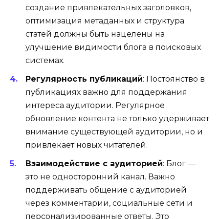
создание привлекательных заголовков,
оптимизация метаданных и структура
статей должны быть нацелены на
улучшение видимости блога в поисковых
системах.
Регулярность публикаций
: Постоянство в
публикациях важно для поддержания
интереса аудитории. Регулярное
обновление контента не только удерживает
внимание существующей аудитории, но и
привлекает новых читателей.
Взаимодействие с аудиторией
: Блог —
это не односторонний канал. Важно
поддерживать общение с аудиторией
через комментарии, социальные сети и
персонализированные ответы. Это