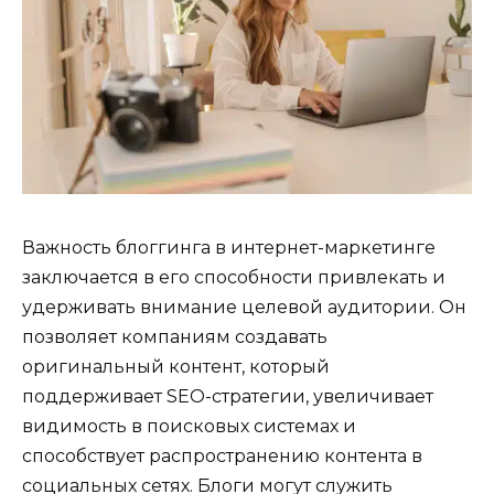
Важность блоггинга в интернет-маркетинге
заключается в его способности привлекать и
удерживать внимание целевой аудитории. Он
позволяет компаниям создавать
оригинальный контент, который
поддерживает SEO-стратегии, увеличивает
видимость в поисковых системах и
способствует распространению контента в
социальных сетях. Блоги могут служить