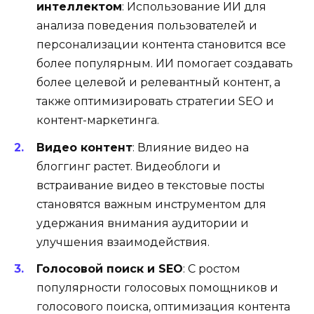
интеллектом
: Использование ИИ для
анализа поведения пользователей и
персонализации контента становится все
более популярным. ИИ помогает создавать
более целевой и релевантный контент, а
также оптимизировать стратегии SEO и
контент-маркетинга.
Видео контент
: Влияние видео на
блоггинг растет. Видеоблоги и
встраивание видео в текстовые посты
становятся важным инструментом для
удержания внимания аудитории и
улучшения взаимодействия.
Голосовой поиск и SEO
: С ростом
популярности голосовых помощников и
голосового поиска, оптимизация контента