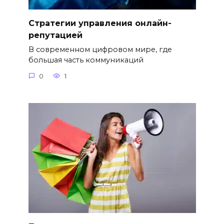
Стратегии управления онлайн-
репутацией
В современном цифровом мире, где
большая часть коммуникаций
0
1