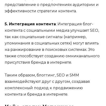
представление о предпочтениях аудитории и
эффективности стратегии контента.
5. Интеграция контента
: Интеграция блог-
контента с социальными медиа улучшает SEO,
так как социальные сигналы (например,
упоминания в социальных сетях) могут влиять
на ранжирование в поисковых системах. Это
также способствует созданию омниканального
присутствия бренда в интернете.
Таким образом, блоггинг, SEO и SMM
взаимодействуют друг с другом, создавая
комплексный подход к продвижению
контента и бренда в интернете.