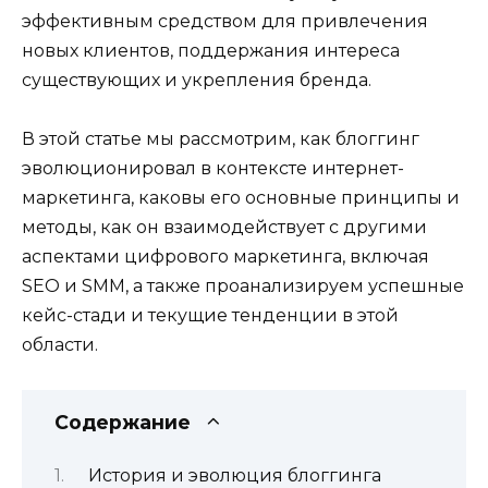
эффективным средством для привлечения
новых клиентов, поддержания интереса
существующих и укрепления бренда.
В этой статье мы рассмотрим, как блоггинг
эволюционировал в контексте интернет-
маркетинга, каковы его основные принципы и
методы, как он взаимодействует с другими
аспектами цифрового маркетинга, включая
SEO и SMM, а также проанализируем успешные
кейс-стади и текущие тенденции в этой
области.
Содержание
История и эволюция блоггинга