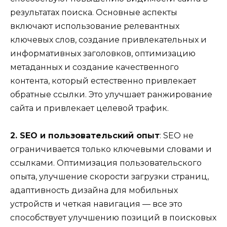
результатах поиска. Основные аспекты
включают использование релевантных
ключевых слов, создание привлекательных и
информативных заголовков, оптимизацию
метаданных и создание качественного
контента, который естественно привлекает
обратные ссылки. Это улучшает ранжирование
сайта и привлекает целевой трафик.
2. SEO и пользовательский опыт
: SEO не
ограничивается только ключевыми словами и
ссылками. Оптимизация пользовательского
опыта, улучшение скорости загрузки страниц,
адаптивность дизайна для мобильных
устройств и четкая навигация — все это
способствует улучшению позиций в поисковых