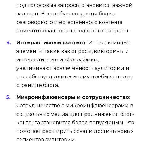
под голосовые запросы становится важной
задачей. Это требует создания более
разговорного и естественного контента,
ориентированного на голосовые запросы.
Интерактивный контент
: Интерактивные
элементы, такие как опросы, викторины и
интерактивные инфографики,
увеличивают вовлеченность аудитории и
способствуют длительному пребыванию на
странице блога.
Микроинфлюенсеры и сотрудничество
:
Сотрудничество с микроинфлюенсерами в
социальных медиа для продвижения блог-
контента становится более популярным. Это
помогает расширить охват и достичь новых
сегментов аудитории.