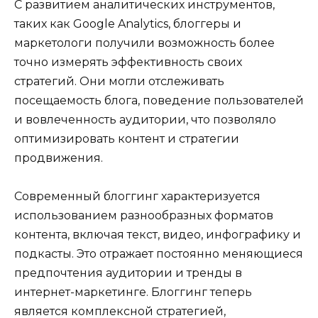
С развитием аналитических инструментов,
таких как Google Analytics, блоггеры и
маркетологи получили возможность более
точно измерять эффективность своих
стратегий. Они могли отслеживать
посещаемость блога, поведение пользователей
и вовлеченность аудитории, что позволяло
оптимизировать контент и стратегии
продвижения.
Современный блоггинг характеризуется
использованием разнообразных форматов
контента, включая текст, видео, инфографику и
подкасты. Это отражает постоянно меняющиеся
предпочтения аудитории и тренды в
интернет-маркетинге. Блоггинг теперь
является комплексной стратегией,