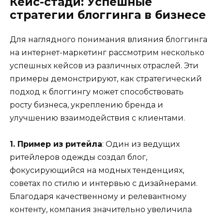
Кейс-стади: Успешные
стратегии блоггинга в бизнесе
Для наглядного понимания влияния блоггинга
на интернет-маркетинг рассмотрим несколько
успешных кейсов из различных отраслей. Эти
примеры демонстрируют, как стратегический
подход к блоггингу может способствовать
росту бизнеса, укреплению бренда и
улучшению взаимодействия с клиентами.
1. Пример из ритейла
: Один из ведущих
ритейлеров одежды создал блог,
фокусирующийся на модных тенденциях,
советах по стилю и интервью с дизайнерами.
Благодаря качественному и релевантному
контенту, компания значительно увеличила