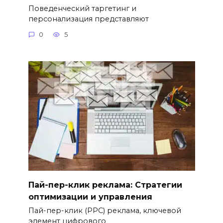
Поведенческий таргетинг и
персонализация представляют
0
5
Пай-пер-клик реклама: Стратегии
оптимизации и управления
Пай-пер-клик (PPC) реклама, ключевой
элемент цифрового