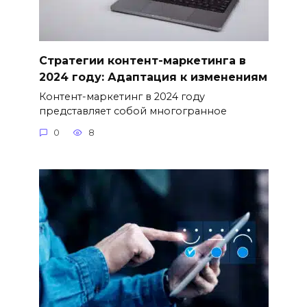
Стратегии контент-маркетинга в
2024 году: Адаптация к изменениям
Контент-маркетинг в 2024 году
представляет собой многогранное
0
8