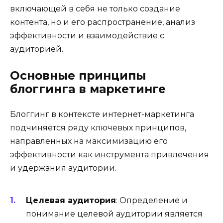
включающей в себя не только создание
контента, но и его распространение, анализ
эффективности и взаимодействие с
аудиторией.
Основные принципы
блоггинга в маркетинге
Блоггинг в контексте интернет-маркетинга
подчиняется ряду ключевых принципов,
направленных на максимизацию его
эффективности как инструмента привлечения
и удержания аудитории.
Целевая аудитория
: Определение и
понимание целевой аудитории является