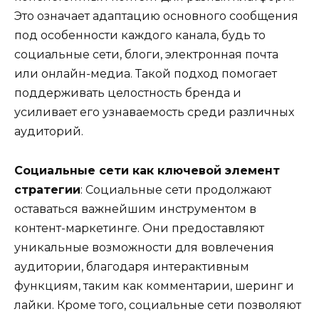
Это означает адаптацию основного сообщения
под особенности каждого канала, будь то
социальные сети, блоги, электронная почта
или онлайн-медиа. Такой подход помогает
поддерживать целостность бренда и
усиливает его узнаваемость среди различных
аудиторий.
Социальные сети как ключевой элемент
стратегии
: Социальные сети продолжают
оставаться важнейшим инструментом в
контент-маркетинге. Они предоставляют
уникальные возможности для вовлечения
аудитории, благодаря интерактивным
функциям, таким как комментарии, шеринг и
лайки. Кроме того, социальные сети позволяют