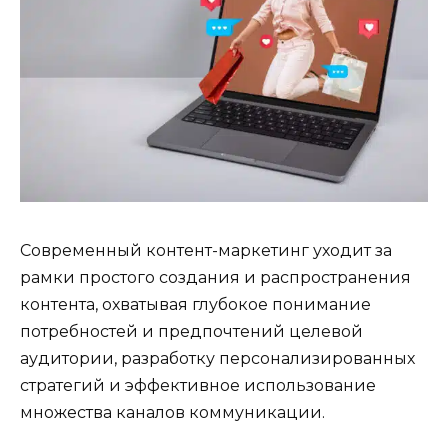
Современный контент-маркетинг уходит за
рамки простого создания и распространения
контента, охватывая глубокое понимание
потребностей и предпочтений целевой
аудитории, разработку персонализированных
стратегий и эффективное использование
множества каналов коммуникации.