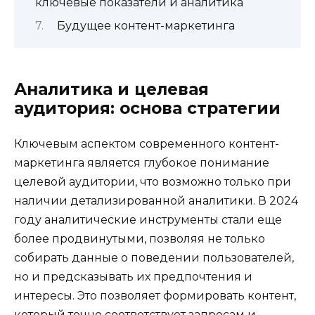
ключевые показатели и аналитика
Будущее контент-маркетинга
Аналитика и целевая
аудитория: основа стратегии
Ключевым аспектом современного контент-
маркетинга является глубокое понимание
целевой аудитории, что возможно только при
наличии детализированной аналитики. В 2024
году аналитические инструменты стали еще
более продвинутыми, позволяя не только
собирать данные о поведении пользователей,
но и предсказывать их предпочтения и
интересы. Это позволяет формировать контент,
который точно соответствует запросам и