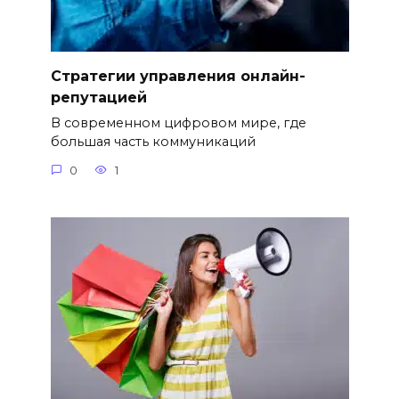
Стратегии управления онлайн-
репутацией
В современном цифровом мире, где
большая часть коммуникаций
0
1