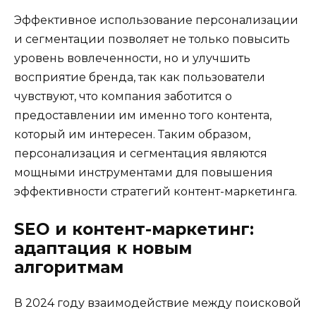
Эффективное использование персонализации
и сегментации позволяет не только повысить
уровень вовлеченности, но и улучшить
восприятие бренда, так как пользователи
чувствуют, что компания заботится о
предоставлении им именно того контента,
который им интересен. Таким образом,
персонализация и сегментация являются
мощными инструментами для повышения
эффективности стратегий контент-маркетинга.
SEO и контент-маркетинг:
адаптация к новым
алгоритмам
В 2024 году взаимодействие между поисковой