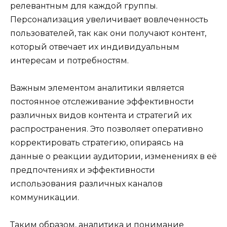
релевантным для каждой группы.
Персонализация увеличивает вовлеченность
пользователей, так как они получают контент,
который отвечает их индивидуальным
интересам и потребностям.
Важным элементом аналитики является
постоянное отслеживание эффективности
различных видов контента и стратегий их
распространения. Это позволяет оперативно
корректировать стратегию, опираясь на
данные о реакции аудитории, изменениях в её
предпочтениях и эффективности
использования различных каналов
коммуникации.
Таким образом, аналитика и понимание