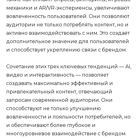
механики и AR/VR-экспериенсы, увеличивают
вовлеченность пользователей. Они позволяют
аудитории не только потреблять контент, но и
активно взаимодействовать с ним. Это создаёт
дополнительное значение для пользователей
и способствует укреплению связи с брендом.
Сочетание этих трех ключевых тенденций — AI,
видео и интерактивность — позволяет
создавать максимально эффективный и
привлекательный контент, отвечающий
запросам современной аудитории. Они
способствуют не только улучшению
вовлеченности и лояльности потребителей, но
и обеспечивают более глубокое и
многоуровневое взаимодействие с брендом.