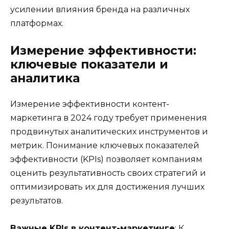
усилении влияния бренда на различных
платформах.
Измерение эффективности:
ключевые показатели и
аналитика
Измерение эффективности контент-
маркетинга в 2024 году требует применения
продвинутых аналитических инструментов и
метрик. Понимание ключевых показателей
эффективности (KPIs) позволяет компаниям
оценить результативность своих стратегий и
оптимизировать их для достижения лучших
результатов.
Важные KPIs в контент-маркетинге
: К