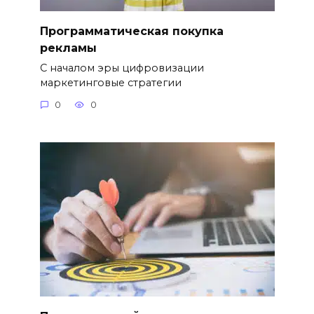
Программатическая покупка
рекламы
С началом эры цифровизации
маркетинговые стратегии
0
0