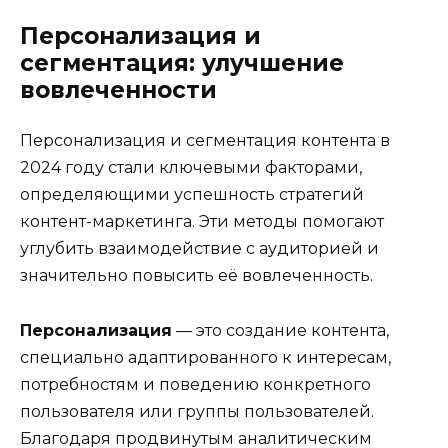
Персонализация и
сегментация: улучшение
вовлеченности
Персонализация и сегментация контента в
2024 году стали ключевыми факторами,
определяющими успешность стратегий
контент-маркетинга. Эти методы помогают
углубить взаимодействие с аудиторией и
значительно повысить её вовлеченность.
Персонализация
— это создание контента,
специально адаптированного к интересам,
потребностям и поведению конкретного
пользователя или группы пользователей.
Благодаря продвинутым аналитическим