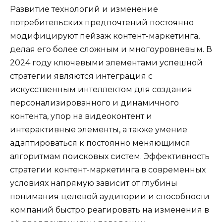
Развитие технологий и изменение
потребительских предпочтений постоянно
модифицируют пейзаж контент-маркетинга,
делая его более сложным и многоуровневым. В
2024 году ключевыми элементами успешной
стратегии являются интеграция с
искусственным интеллектом для создания
персонализированного и динамичного
контента, упор на видеоконтент и
интерактивные элементы, а также умение
адаптироваться к постоянно меняющимся
алгоритмам поисковых систем. Эффективность
стратегии контент-маркетинга в современных
условиях напрямую зависит от глубины
понимания целевой аудитории и способности
компаний быстро реагировать на изменения в