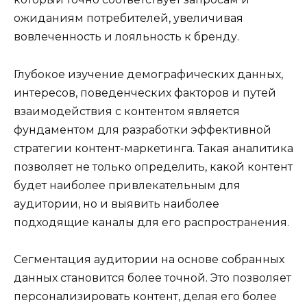
ожиданиям потребителей, увеличивая
вовлеченность и лояльность к бренду.
Глубокое изучение демографических данных,
интересов, поведенческих факторов и путей
взаимодействия с контентом является
фундаментом для разработки эффективной
стратегии контент-маркетинга. Такая аналитика
позволяет не только определить, какой контент
будет наиболее привлекательным для
аудитории, но и выявить наиболее
подходящие каналы для его распространения.
Сегментация аудитории на основе собранных
данных становится более точной. Это позволяет
персонализировать контент, делая его более