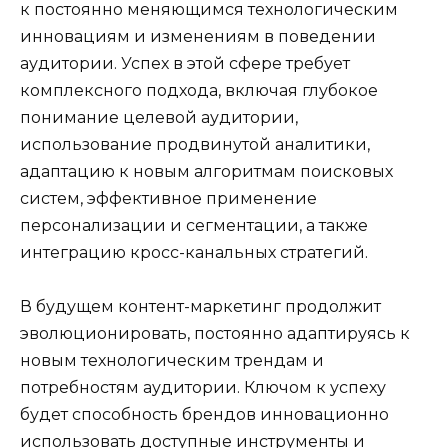
к постоянно меняющимся технологическим
инновациям и изменениям в поведении
аудитории. Успех в этой сфере требует
комплексного подхода, включая глубокое
понимание целевой аудитории,
использование продвинутой аналитики,
адаптацию к новым алгоритмам поисковых
систем, эффективное применение
персонализации и сегментации, а также
интеграцию кросс-канальных стратегий.
В будущем контент-маркетинг продолжит
эволюционировать, постоянно адаптируясь к
новым технологическим трендам и
потребностям аудитории. Ключом к успеху
будет способность брендов инновационно
использовать доступные инструменты и