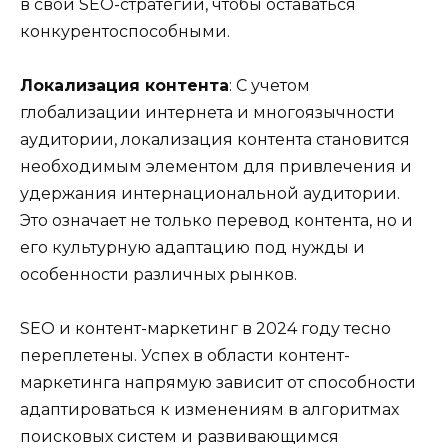
в свои SEO-стратегии, чтобы оставаться
конкурентоспособными.
Локализация контента
: С учетом
глобализации интернета и многоязычности
аудитории, локализация контента становится
необходимым элементом для привлечения и
удержания интернациональной аудитории.
Это означает не только перевод контента, но и
его культурную адаптацию под нужды и
особенности различных рынков.
SEO и контент-маркетинг в 2024 году тесно
переплетены. Успех в области контент-
маркетинга напрямую зависит от способности
адаптироваться к изменениям в алгоритмах
поисковых систем и развивающимся