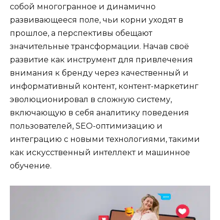
собой многогранное и динамично
развивающееся поле, чьи корни уходят в
прошлое, а перспективы обещают
значительные трансформации. Начав своё
развитие как инструмент для привлечения
внимания к бренду через качественный и
информативный контент, контент-маркетинг
эволюционировал в сложную систему,
включающую в себя аналитику поведения
пользователей, SEO-оптимизацию и
интеграцию с новыми технологиями, такими
как искусственный интеллект и машинное
обучение.