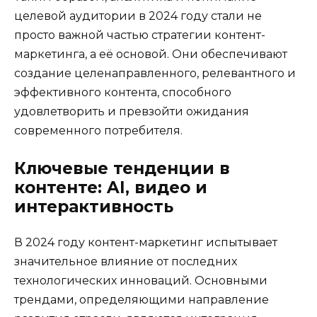
целевой аудитории в 2024 году стали не
просто важной частью стратегии контент-
маркетинга, а её основой. Они обеспечивают
создание целенаправленного, релевантного и
эффективного контента, способного
удовлетворить и превзойти ожидания
современного потребителя.
Ключевые тенденции в
контенте: AI, видео и
интерактивность
В 2024 году контент-маркетинг испытывает
значительное влияние от последних
технологических инноваций. Основными
трендами, определяющими направление