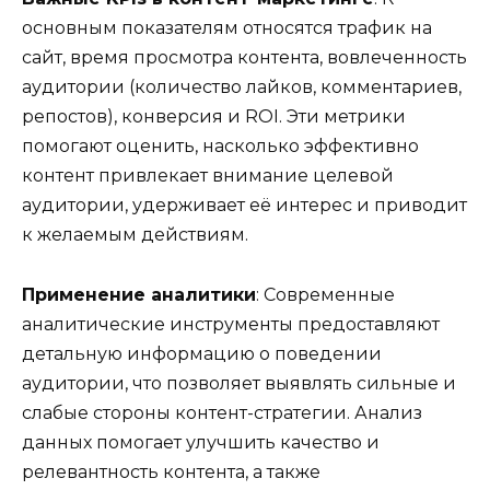
основным показателям относятся трафик на
сайт, время просмотра контента, вовлеченность
аудитории (количество лайков, комментариев,
репостов), конверсия и ROI. Эти метрики
помогают оценить, насколько эффективно
контент привлекает внимание целевой
аудитории, удерживает её интерес и приводит
к желаемым действиям.
Применение аналитики
: Современные
аналитические инструменты предоставляют
детальную информацию о поведении
аудитории, что позволяет выявлять сильные и
слабые стороны контент-стратегии. Анализ
данных помогает улучшить качество и
релевантность контента, а также