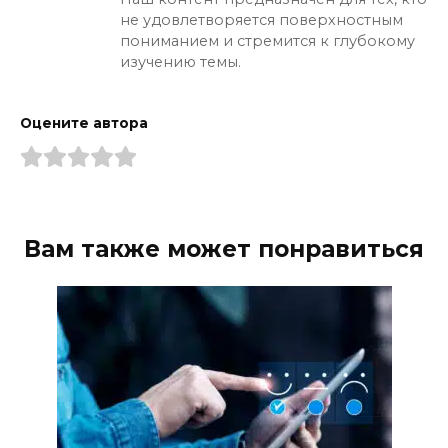
не удовлетворяется поверхностным
пониманием и стремится к глубокому
изучению темы.
Оцените автора
Вам также может понравиться