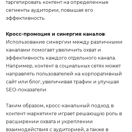
таргетировать контент на определенные
сегменты аудитории, повышая его
эффективность.
Кросс-промоция и синергия каналов
:
Использование синергии между различными
каналами помогает увеличить охват и
эффективность каждого отдельного канала.
Например, контент в социальных сетях может
направлять пользователей на корпоративный
сайт или блог, увеличивая трафик и улучшая
SEO-показатели.
Таким образом, кросс-канальный подход в
контент-маркетинге играет решающую роль в
расширении охвата и укреплении
взаимодействия с аудиторией, а также в