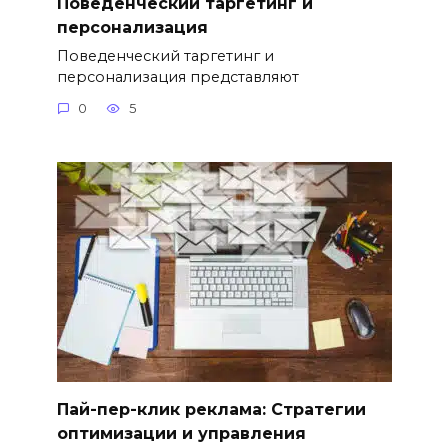
Поведенческий таргетинг и
персонализация
Поведенческий таргетинг и
персонализация представляют
0
5
Пай-пер-клик реклама: Стратегии
оптимизации и управления