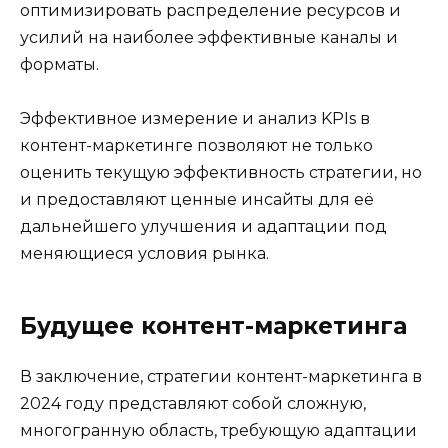
оптимизировать распределение ресурсов и
усилий на наиболее эффективные каналы и
форматы.
Эффективное измерение и анализ KPIs в
контент-маркетинге позволяют не только
оценить текущую эффективность стратегии, но
и предоставляют ценные инсайты для её
дальнейшего улучшения и адаптации под
меняющиеся условия рынка.
Будущее контент-маркетинга
В заключение, стратегии контент-маркетинга в
2024 году представляют собой сложную,
многогранную область, требующую адаптации