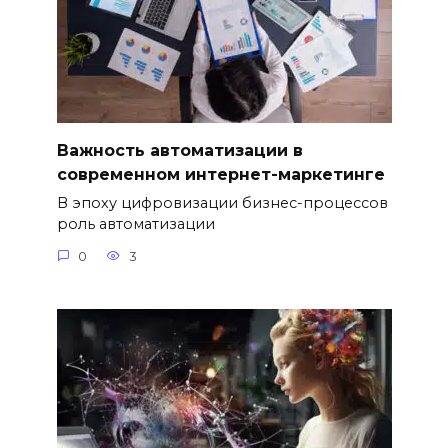
Важность автоматизации в
современном интернет-маркетинге
В эпоху цифровизации бизнес-процессов
роль автоматизации
0
3