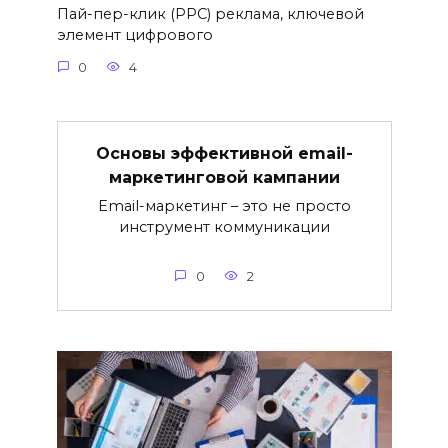
Пай-пер-клик (PPC) реклама, ключевой
элемент цифрового
0
4
Основы эффективной email-
маркетинговой кампании
Email-маркетинг – это не просто
инструмент коммуникации
0
2