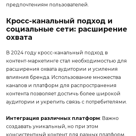
предпочтениям пользователей.
Кросс-канальный подход и
социальные сети: расширение
охвата
В 2024 году кросс-канальный подход в
контент-маркетинге стал необходимостью для
расширения охвата аудитории и усиления
влияния бренда. Использование множества
каналов и платформ для распространения
контента позволяет достичь более широкой
аудитории и укрепить связь с потребителями.
Интеграция различных платформ
: Важно
создавать уникальный, но при этом
консистентный контент для разных платформ.