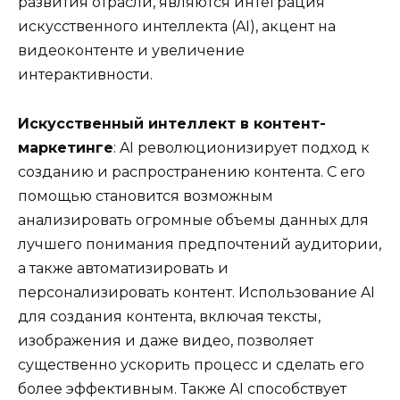
развития отрасли, являются интеграция
искусственного интеллекта (AI), акцент на
видеоконтенте и увеличение
интерактивности.
Искусственный интеллект в контент-
маркетинге
: AI революционизирует подход к
созданию и распространению контента. С его
помощью становится возможным
анализировать огромные объемы данных для
лучшего понимания предпочтений аудитории,
а также автоматизировать и
персонализировать контент. Использование AI
для создания контента, включая тексты,
изображения и даже видео, позволяет
существенно ускорить процесс и сделать его
более эффективным. Также AI способствует