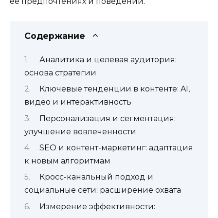
её предпочтениях и поведении.
Содержание
Аналитика и целевая аудитория:
основа стратегии
Ключевые тенденции в контенте: AI,
видео и интерактивность
Персонализация и сегментация:
улучшение вовлеченности
SEO и контент-маркетинг: адаптация
к новым алгоритмам
Кросс-канальный подход и
социальные сети: расширение охвата
Измерение эффективности: