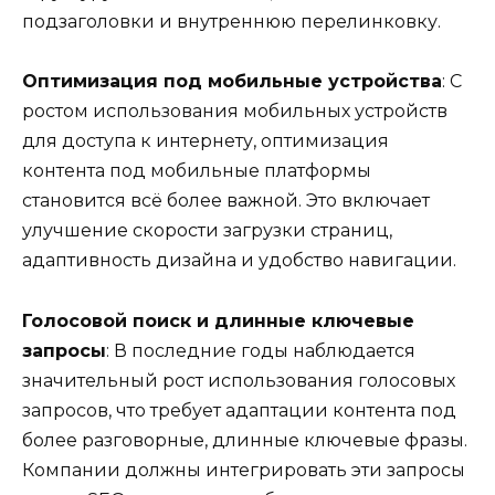
подзаголовки и внутреннюю перелинковку.
Оптимизация под мобильные устройства
: С
ростом использования мобильных устройств
для доступа к интернету, оптимизация
контента под мобильные платформы
становится всё более важной. Это включает
улучшение скорости загрузки страниц,
адаптивность дизайна и удобство навигации.
Голосовой поиск и длинные ключевые
запросы
: В последние годы наблюдается
значительный рост использования голосовых
запросов, что требует адаптации контента под
более разговорные, длинные ключевые фразы.
Компании должны интегрировать эти запросы