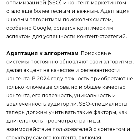
оптимизацией (SEO) и контент-маркетингом
стало еще более тесным и важным. Адаптация
к новым алгоритмам поисковых систем,
особенно Google, остается критическим
аспектом для успешности контент-стратегий.
Адаптация к алгоритмам
: Поисковые
системы постоянно обновляют свои алгоритмы,
делая акцент на качестве и релевантности
контента. В 2024 году важность приобретают не
только ключевые слова, но и общее качество
контента, его полезность, уникальность и
вовлеченность аудитории. SEO-специалисты
теперь должны учитывать такие факторы, как
длительность просмотра страницы,
взаимодействие пользователей с контентом и
структуру самого контента, включая