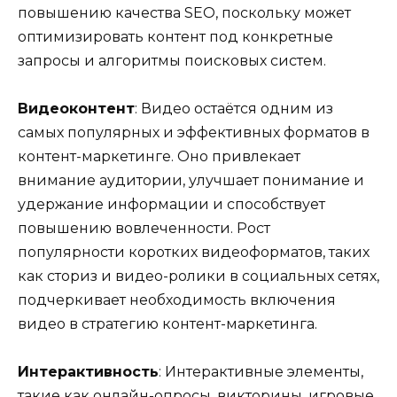
повышению качества SEO, поскольку может
оптимизировать контент под конкретные
запросы и алгоритмы поисковых систем.
Видеоконтент
: Видео остаётся одним из
самых популярных и эффективных форматов в
контент-маркетинге. Оно привлекает
внимание аудитории, улучшает понимание и
удержание информации и способствует
повышению вовлеченности. Рост
популярности коротких видеоформатов, таких
как сториз и видео-ролики в социальных сетях,
подчеркивает необходимость включения
видео в стратегию контент-маркетинга.
Интерактивность
: Интерактивные элементы,
такие как онлайн-опросы, викторины, игровые