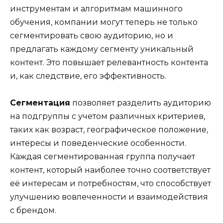
инструментам и алгоритмам машинного
обучения, компании могут теперь не только
сегментировать свою аудиторию, но и
предлагать каждому сегменту уникальный
контент. Это повышает релевантность контента
и, как следствие, его эффективность.
Сегментация
позволяет разделить аудиторию
на подгруппы с учетом различных критериев,
таких как возраст, географическое положение,
интересы и поведенческие особенности.
Каждая сегментированная группа получает
контент, который наиболее точно соответствует
её интересам и потребностям, что способствует
улучшению вовлеченности и взаимодействия
с брендом.