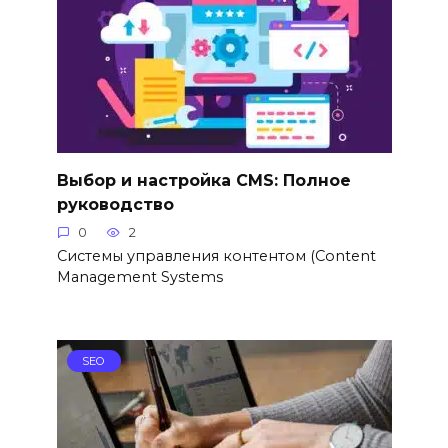
Выбор и настройка CMS: Полное
руководство
0
2
Системы управления контентом (Content
Management Systems
SEO