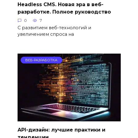
Headless CMS. Новая эра в веб-
разработке. Полное руководство
0
7
С развитием веб-технологий и
увеличением спроса на
ВЕБ-РАЗРАБОТКА
API-дизайн: лучшие практики и
тенденции