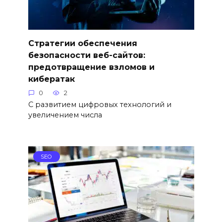
Стратегии обеспечения
безопасности веб-сайтов:
предотвращение взломов и
кибератак
0
2
С развитием цифровых технологий и
увеличением числа
SEO