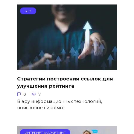
SEO
Стратегии построения ссылок для
улучшения рейтинга
0
7
В эру информационных технологий,
поисковые системы
ИНТЕРНЕТ-МАРКЕТИНГ