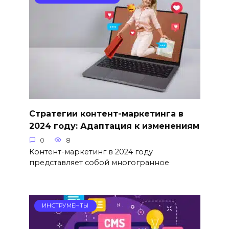
Стратегии контент-маркетинга в
2024 году: Адаптация к изменениям
0
8
Контент-маркетинг в 2024 году
представляет собой многогранное
ИНСТРУМЕНТЫ