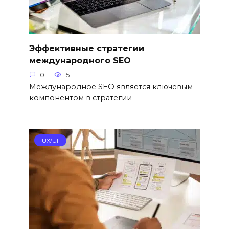
Эффективные стратегии
международного SEO
0
5
Международное SEO является ключевым
компонентом в стратегии
UX/UI