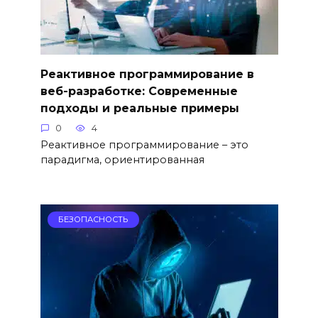
Реактивное программирование в
веб-разработке: Современные
подходы и реальные примеры
0
4
Реактивное программирование – это
парадигма, ориентированная
БЕЗОПАСНОСТЬ