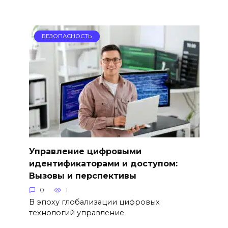
БЕЗОПАСНОСТЬ
Управление цифровыми
идентификаторами и доступом:
Вызовы и перспективы
0
1
В эпоху глобализации цифровых
технологий управление