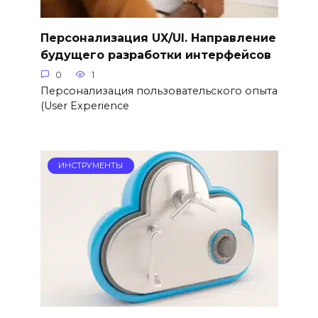
Персонализация UX/UI. Направление
будущего разработки интерфейсов
0
1
Персонализация пользовательского опыта
(User Experience
ИНСТРУМЕНТЫ