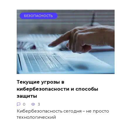
БЕЗОПАСНОСТЬ
Текущие угрозы в
кибербезопасности и способы
защиты
0
3
Кибербезопасность сегодня – не просто
технологический