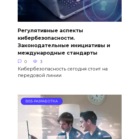
Регулятивные аспекты
кибербезопасности.
Законодательные инициативы и
международные стандарты
0
3
Кибербезопасность сегодня стоит на
передовой линии
ВЕБ-РАЗРАБОТКА