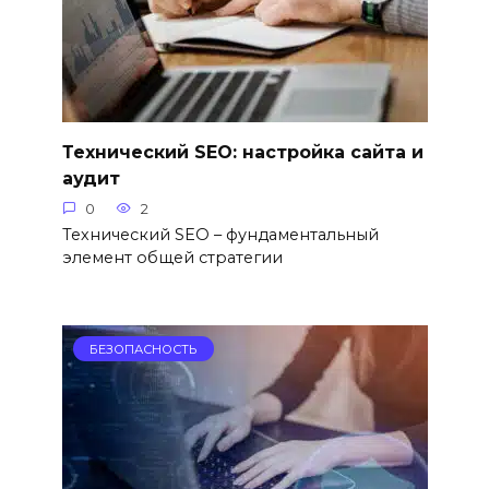
Технический SEO: настройка сайта и
аудит
0
2
Технический SEO – фундаментальный
элемент общей стратегии
БЕЗОПАСНОСТЬ