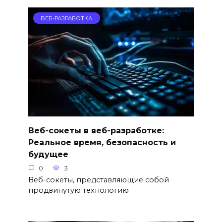
ВЕБ-РАЗРАБОТКА
Веб-сокеты в веб-разработке:
Реальное время, безопасность и
будущее
0
3
Веб-сокеты, представляющие собой
продвинутую технологию