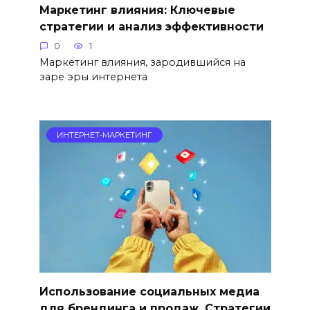
Маркетинг влияния: Ключевые
стратегии и анализ эффективности
0
1
Маркетинг влияния, зародившийся на
заре эры интернета
ИНТЕРНЕТ-МАРКЕТИНГ
Использование социальных медиа
для брендинга и продаж. Стратегии