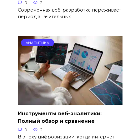
0
2
Современная веб-разработка переживает
период значительных
АНАЛИТИКА
Инструменты веб-аналитики:
Полный обзор и сравнение
0
2
В эпоху цифровизации, когда интернет