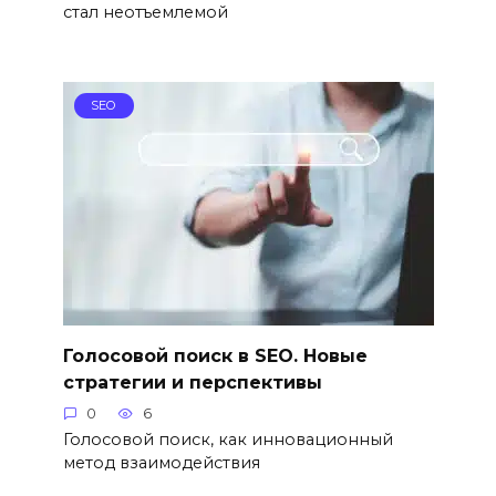
стал неотъемлемой
SEO
Голосовой поиск в SEO. Новые
стратегии и перспективы
0
6
Голосовой поиск, как инновационный
метод взаимодействия