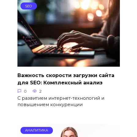
SEO
Важность скорости загрузки сайта
для SEO: Комплексный анализ
0
2
С развитием интернет-технологий и
повышением конкуренции
АНАЛИТИКА