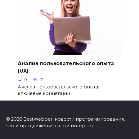
Анализ пользовательского опыта
(UX)
0
12
Анализ пользовательского опыта:
ключевые концепции
© 2026 BestWebber: новости программирования,
seo и продвижения в сети интернет