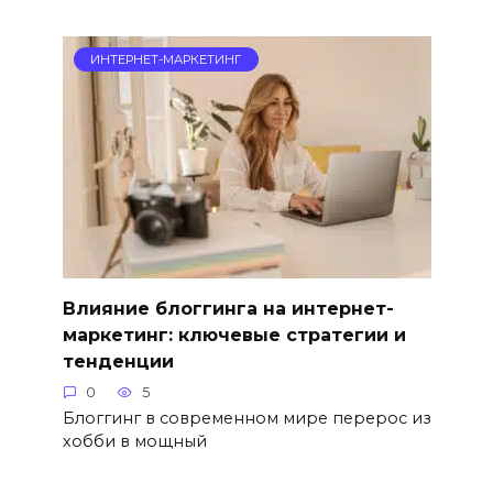
ИНТЕРНЕТ-МАРКЕТИНГ
Влияние блоггинга на интернет-
маркетинг: ключевые стратегии и
тенденции
0
5
Блоггинг в современном мире перерос из
хобби в мощный