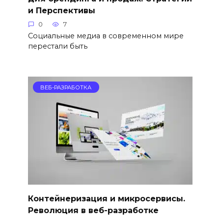
и Перспективы
0
7
Социальные медиа в современном мире
перестали быть
ВЕБ-РАЗРАБОТКА
Контейнеризация и микросервисы.
Революция в веб-разработке