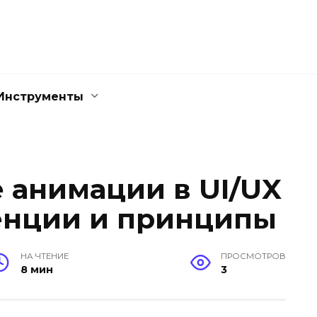
Инструменты
 анимации в UI/UX
енции и принципы
НА ЧТЕНИЕ
ПРОСМОТРОВ
8 мин
3