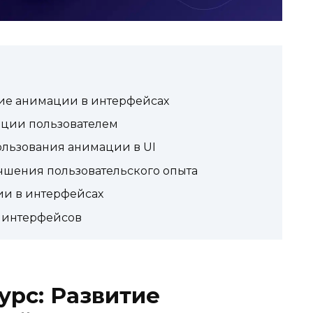
тие анимации в интерфейсах
ации пользователем
льзования анимации в UI
чшения пользовательского опыта
ии в интерфейсах
 интерфейсов
урс: Развитие