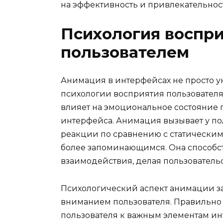
на эффективность и привлекательност
Психология воспр
пользователем
Анимация в интерфейсах не просто у
психологии восприятия пользовател
влияет на эмоциональное состояние 
интерфейса. Анимация вызывает у п
реакции по сравнению с статически
более запоминающимся. Она способс
взаимодействия, делая пользователь
Психологический аспект анимации за
вниманием пользователя. Правильно
пользователя к важным элементам и