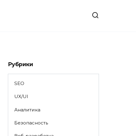
Рубрики
SEO
UX/UI
Аналитика
Безопасность
Веб-разработка