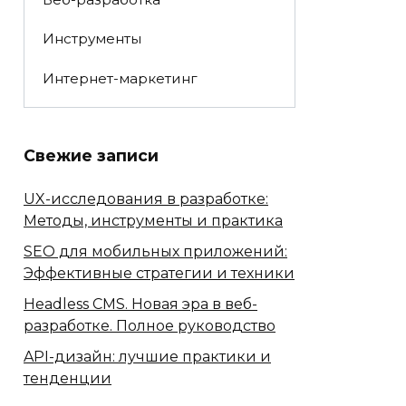
Инструменты
Интернет-маркетинг
Свежие записи
UX-исследования в разработке:
Методы, инструменты и практика
SEO для мобильных приложений:
Эффективные стратегии и техники
Headless CMS. Новая эра в веб-
разработке. Полное руководство
API-дизайн: лучшие практики и
тенденции