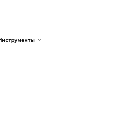
Инструменты
БЕЗОПАСНОСТЬ