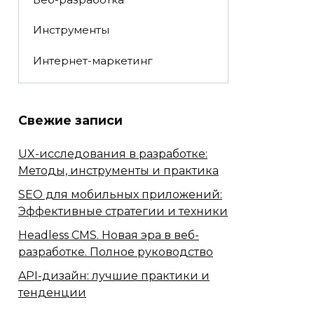
Инструменты
Интернет-маркетинг
Свежие записи
UX-исследования в разработке:
Методы, инструменты и практика
SEO для мобильных приложений:
Эффективные стратегии и техники
Headless CMS. Новая эра в веб-
разработке. Полное руководство
API-дизайн: лучшие практики и
тенденции