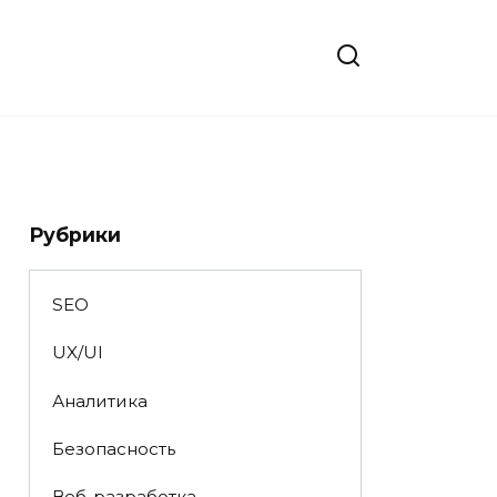
Рубрики
SEO
UX/UI
Аналитика
Безопасность
Веб-разработка