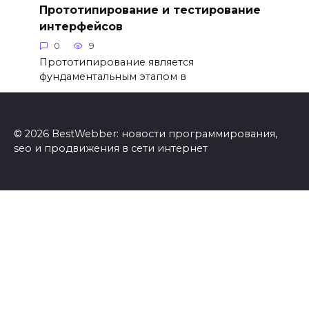
Прототипирование и тестирование
интерфейсов
0
9
Прототипирование является
фундаментальным этапом в
© 2026 BestWebber: новости программирования,
seo и продвижения в сети интернет