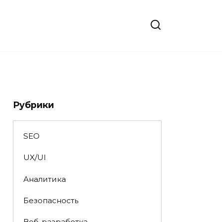
Рубрики
SEO
UX/UI
Аналитика
Безопасность
Веб-разработка