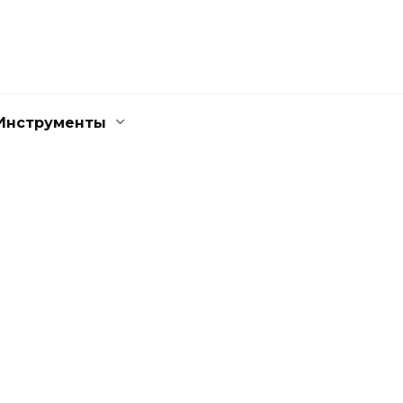
Инструменты